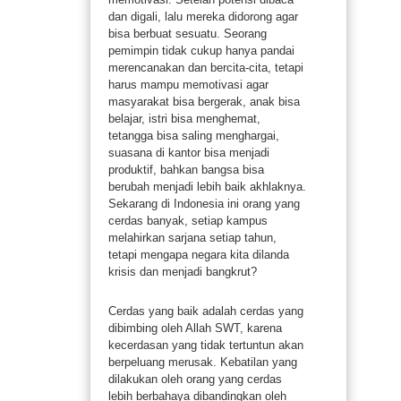
dan digali, lalu mereka didorong agar
bisa berbuat sesuatu. Seorang
pemimpin tidak cukup hanya pandai
merencanakan dan bercita-cita, tetapi
harus mampu memotivasi agar
masyarakat bisa bergerak, anak bisa
belajar, istri bisa menghemat,
tetangga bisa saling menghargai,
suasana di kantor bisa menjadi
produktif, bahkan bangsa bisa
berubah menjadi lebih baik akhlaknya.
Sekarang di Indonesia ini orang yang
cerdas banyak, setiap kampus
melahirkan sarjana setiap tahun,
tetapi mengapa negara kita dilanda
krisis dan menjadi bangkrut?
Cerdas yang baik adalah cerdas yang
dibimbing oleh Allah SWT, karena
kecerdasan yang tidak tertuntun akan
berpeluang merusak. Kebatilan yang
dilakukan oleh orang yang cerdas
lebih berbahaya dibandingkan oleh