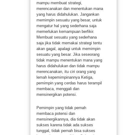
mampu membuat strategi,
merencanakan dan menentukan mana
yang harus didahulukan. Jangankan
memimpin sesuatu yang besar, untuk
mengatur hal yang sederhana saja
memerlukan kemampuan berfikir.
Membuat sesuatu yang sederhana
saja jika tidak memakai strategi tentu
akan gagal, apalagi untuk memimpin
sesuatu yang besar. Jika seseorang
tidak mampu menentukan mana yang
harus didahulukan dan tidak mampu
merencanakan, itu ciri orang yang
lemah kepemimpinannya Ketiga,
pemimpin yang cerdas harus terampil
membaca, menggali dan
mensinergikan potensi.
Pemimpin yang tidak pernah
membaca potensi dan
mensinergikannya, dia tidak akan
sukses karena tidak ada sukses
tunggal, tidak pernah bisa sukses