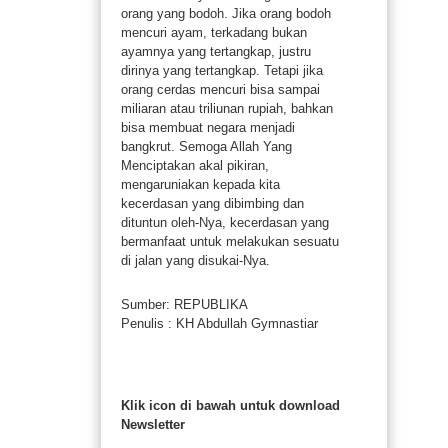
orang yang bodoh. Jika orang bodoh
mencuri ayam, terkadang bukan
ayamnya yang tertangkap, justru
dirinya yang tertangkap. Tetapi jika
orang cerdas mencuri bisa sampai
miliaran atau triliunan rupiah, bahkan
bisa membuat negara menjadi
bangkrut. Semoga Allah Yang
Menciptakan akal pikiran,
mengaruniakan kepada kita
kecerdasan yang dibimbing dan
dituntun oleh-Nya, kecerdasan yang
bermanfaat untuk melakukan sesuatu
di jalan yang disukai-Nya.
Sumber: REPUBLIKA
Penulis : KH Abdullah Gymnastiar
Klik icon di bawah untuk download
Newsletter